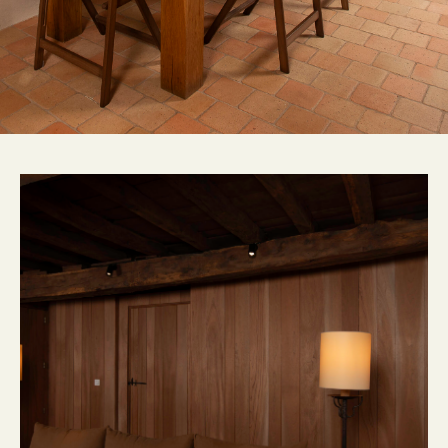
CONTACT
FR
EN