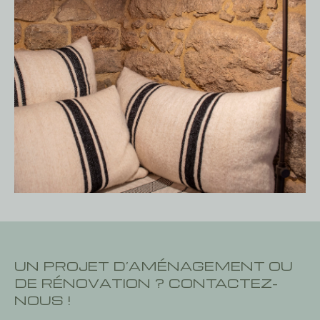
UN PROJET D’AMÉNAGEMENT OU
DE RÉNOVATION ? CONTACTEZ-
NOUS !