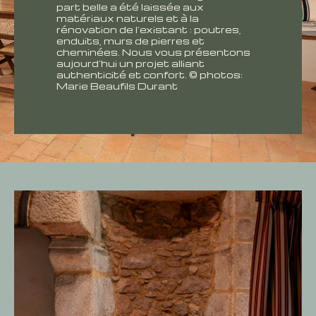
part belle a été laissée aux
matériaux naturels et à la
rénovation de l’existant : poutres,
enduits, murs de pierres et
cheminées. Nous vous présentons
aujourd’hui un projet alliant
authenticité et confort. © photos:
Marie Beaufils Durant